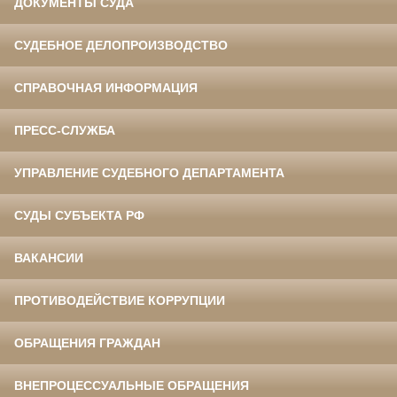
ДОКУМЕНТЫ СУДА
СУДЕБНОЕ ДЕЛОПРОИЗВОДСТВО
СПРАВОЧНАЯ ИНФОРМАЦИЯ
ПРЕСС-СЛУЖБА
УПРАВЛЕНИЕ СУДЕБНОГО ДЕПАРТАМЕНТА
СУДЫ СУБЪЕКТА РФ
ВАКАНСИИ
ПРОТИВОДЕЙСТВИЕ КОРРУПЦИИ
ОБРАЩЕНИЯ ГРАЖДАН
ВНЕПРОЦЕССУАЛЬНЫЕ ОБРАЩЕНИЯ