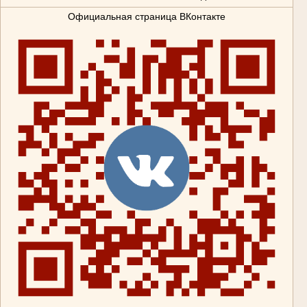
Официальная страница ВКонтакте