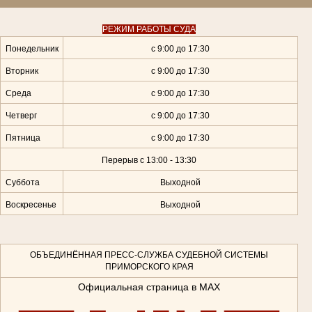
РЕЖИМ РАБОТЫ СУДА
Понедельник
с 9:00 до 17:30
Вторник
с 9:00 до 17:30
Среда
с 9:00 до 17:30
Четверг
с 9:00 до 17:30
Пятница
с 9:00 до 17:30
Перерыв с 13:00 - 13:30
Суббота
Выходной
Воскресенье
Выходной
ОБЪЕДИНЁННАЯ ПРЕСС-СЛУЖБА СУДЕБНОЙ СИСТЕМЫ
ПРИМОРСКОГО КРАЯ
Официальная страница в MAX