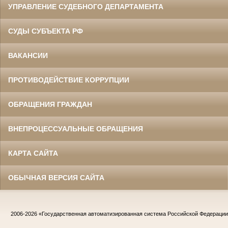
УПРАВЛЕНИЕ СУДЕБНОГО ДЕПАРТАМЕНТА
СУДЫ СУБЪЕКТА РФ
ВАКАНСИИ
ПРОТИВОДЕЙСТВИЕ КОРРУПЦИИ
ОБРАЩЕНИЯ ГРАЖДАН
ВНЕПРОЦЕССУАЛЬНЫЕ ОБРАЩЕНИЯ
КАРТА САЙТА
ОБЫЧНАЯ ВЕРСИЯ САЙТА
2006-2026
«Государственная автоматизированная система Российской Федераци