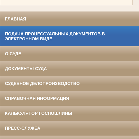
ГЛАВНАЯ
ПОДАЧА ПРОЦЕССУАЛЬНЫХ ДОКУМЕНТОВ В
ЭЛЕКТРОННОМ ВИДЕ
О СУДЕ
ДОКУМЕНТЫ СУДА
СУДЕБНОЕ ДЕЛОПРОИЗВОДСТВО
СПРАВОЧНАЯ ИНФОРМАЦИЯ
КАЛЬКУЛЯТОР ГОСПОШЛИНЫ
ПРЕСС-СЛУЖБА