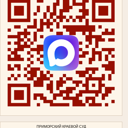
ПРИМОРСКИЙ КРАЕВОЙ СУД