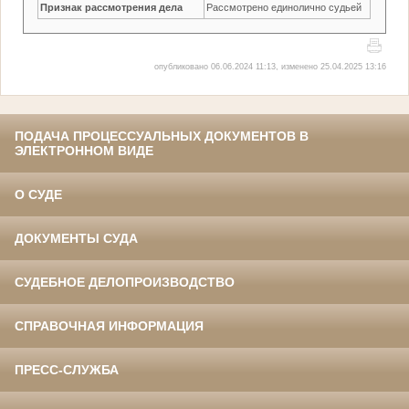
Признак рассмотрения дела
Рассмотрено единолично судьей
опубликовано 06.06.2024 11:13, изменено 25.04.2025 13:16
ПОДАЧА ПРОЦЕССУАЛЬНЫХ ДОКУМЕНТОВ В
ЭЛЕКТРОННОМ ВИДЕ
О СУДЕ
ДОКУМЕНТЫ СУДА
СУДЕБНОЕ ДЕЛОПРОИЗВОДСТВО
СПРАВОЧНАЯ ИНФОРМАЦИЯ
ПРЕСС-СЛУЖБА