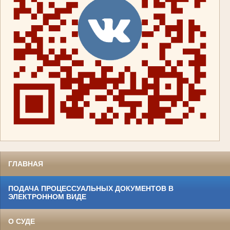
ГЛАВНАЯ
ПОДАЧА ПРОЦЕССУАЛЬНЫХ ДОКУМЕНТОВ В
ЭЛЕКТРОННОМ ВИДЕ
О СУДЕ