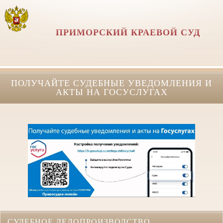
ПРИМОРСКИЙ КРАЕВОЙ СУД
ПОЛУЧАЙТЕ СУДЕБНЫЕ УВЕДОМЛЕНИЯ И
АКТЫ НА ГОСУСЛУГАХ
СУДЕБНОЕ ДЕЛОПРОИЗВОДСТВО