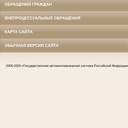
ОБРАЩЕНИЯ ГРАЖДАН
ВНЕПРОЦЕССУАЛЬНЫЕ ОБРАЩЕНИЯ
КАРТА САЙТА
ОБЫЧНАЯ ВЕРСИЯ САЙТА
2006-2026
«Государственная автоматизированная система Российской Федераци