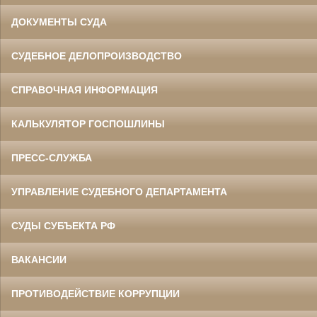
ДОКУМЕНТЫ СУДА
СУДЕБНОЕ ДЕЛОПРОИЗВОДСТВО
СПРАВОЧНАЯ ИНФОРМАЦИЯ
КАЛЬКУЛЯТОР ГОСПОШЛИНЫ
ПРЕСС-СЛУЖБА
УПРАВЛЕНИЕ СУДЕБНОГО ДЕПАРТАМЕНТА
СУДЫ СУБЪЕКТА РФ
ВАКАНСИИ
ПРОТИВОДЕЙСТВИЕ КОРРУПЦИИ