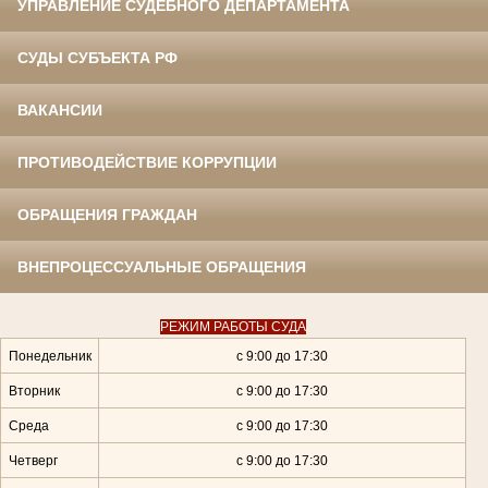
УПРАВЛЕНИЕ СУДЕБНОГО ДЕПАРТАМЕНТА
СУДЫ СУБЪЕКТА РФ
ВАКАНСИИ
ПРОТИВОДЕЙСТВИЕ КОРРУПЦИИ
ОБРАЩЕНИЯ ГРАЖДАН
ВНЕПРОЦЕССУАЛЬНЫЕ ОБРАЩЕНИЯ
РЕЖИМ РАБОТЫ СУДА
Понедельник
с 9:00 до 17:30
Вторник
с 9:00 до 17:30
Среда
с 9:00 до 17:30
Четверг
с 9:00 до 17:30