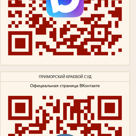
ПРИМОРСКИЙ КРАЕВОЙ СУД
Официальная страница ВКонтакте