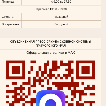
Пятница
с 9:00 до 17:30
Перерыв с 13:00 - 13:30
Суббота
Выходной
Воскресенье
Выходной
ОБЪЕДИНЁННАЯ ПРЕСС-СЛУЖБА СУДЕБНОЙ СИСТЕМЫ
ПРИМОРСКОГО КРАЯ
Официальная страница в MAX